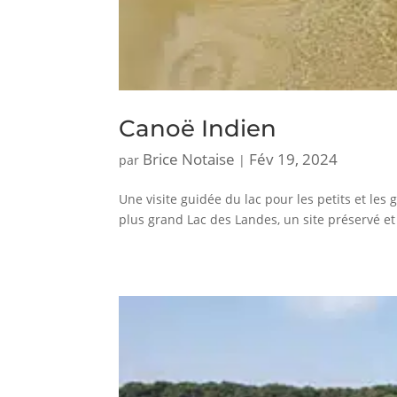
Canoë Indien
Brice Notaise
Fév 19, 2024
par
|
Une visite guidée du lac pour les petits et les
plus grand Lac des Landes, un site préservé et