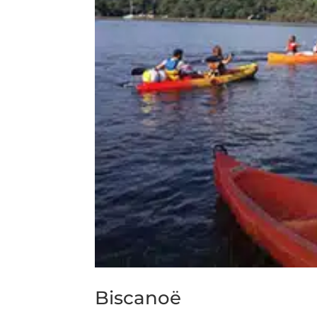
Biscanoë