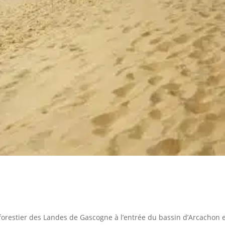
forestier des Landes de Gascogne à l’entrée du bassin d’Arcachon 