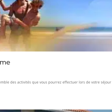
sme
emble des activités que vous pourrez effectuer lors de votre séjour