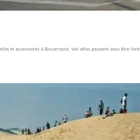
élos et accessoires à Biscarrosse. Vos vélos peuvent vous être livré