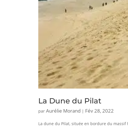
La Dune du Pilat
Aurélie Morand
Fév 28, 2022
par
|
La dune du Pilat, située en bordure du massif 