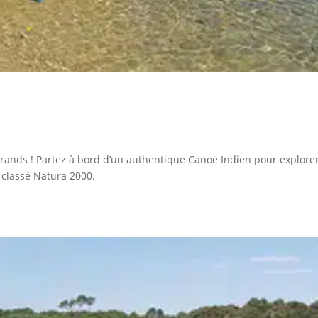
 grands ! Partez à bord d’un authentique Canoë Indien pour explorer
 classé Natura 2000.