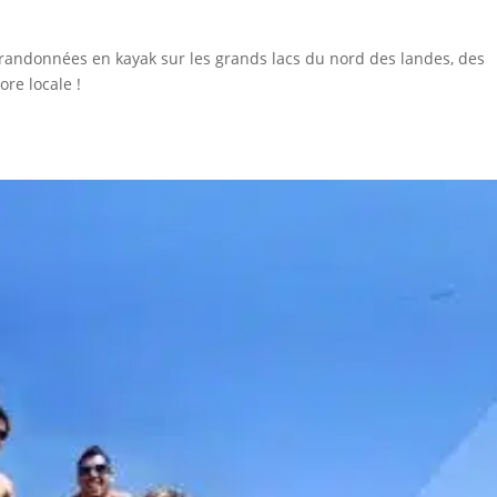
 randonnées en kayak sur les grands lacs du nord des landes, des
ore locale !