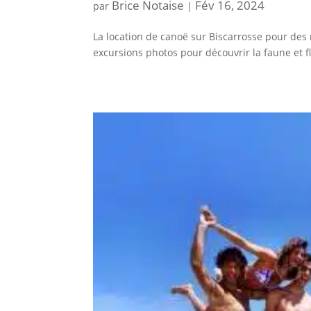
Brice Notaise
Fév 16, 2024
par
|
La location de canoë sur Biscarrosse pour des
excursions photos pour découvrir la faune et fl