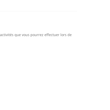
activités que vous pourrez effectuer lors de