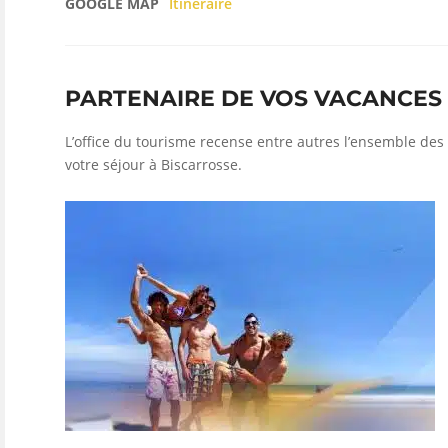
GOOGLE MAP
Itinéraire
PARTENAIRE DE VOS VACANCES
L’office du tourisme recense entre autres l’ensemble des 
votre séjour à Biscarrosse.