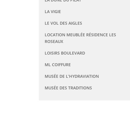
LA VIGIE
LE VOL DES AIGLES
LOCATION MEUBLÉE RÉSIDENCE LES
ROSEAUX
LOISIRS BOULEVARD
ML COIFFURE
MUSÉE DE L’HYDRAVIATION
MUSÉE DES TRADITIONS