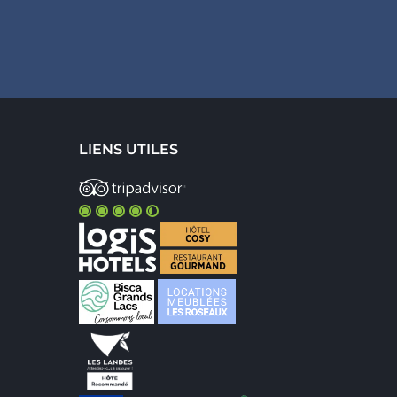
LIENS UTILES