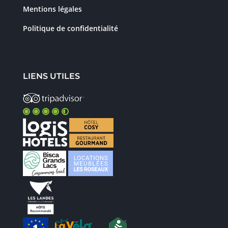
Mentions légales
Politique de confidentialité
LIENS UTILES