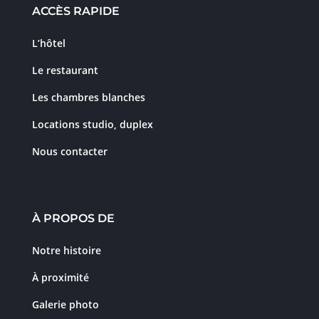
ACCÈS RAPIDE
L’hôtel
Le restaurant
Les chambres blanches
Locations studio, duplex
Nous contacter
À PROPOS DE
Notre histoire
À proximité
Galerie photo