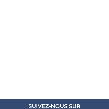
SUIVEZ-NOUS SUR