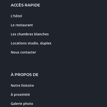
ACCÈS RAPIDE
L’hôtel
Le restaurant
Les chambres blanches
Locations studio, duplex
Nous contacter
À PROPOS DE
Notre histoire
À proximité
Galerie photo