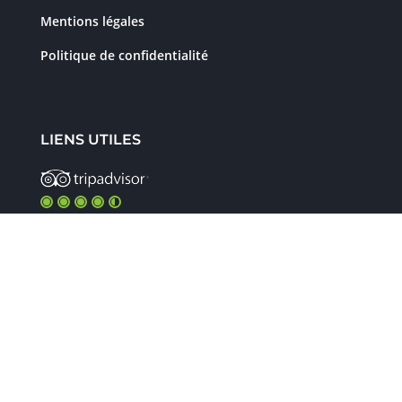
Mentions légales
Politique de confidentialité
LIENS UTILES