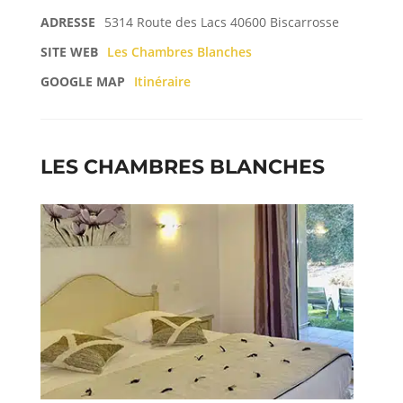
ADRESSE
5314 Route des Lacs 40600 Biscarrosse
SITE WEB
Les Chambres Blanches
GOOGLE MAP
Itinéraire
LES CHAMBRES BLANCHES