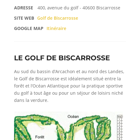
ADRESSE
400, avenue du golf - 40600 Biscarrosse
SITE WEB
Golf de Biscarrosse
GOOGLE MAP
Itinéraire
LE GOLF DE BISCARROSSE
Au sud du bassin d’Arcachon et au nord des Landes,
le Golf de Biscarrosse est idéalement situé entre la
forêt et l’Océan Atlantique pour la pratique sportive
du golf à tout âge ou pour un séjour de loisirs niché
dans la verdure.