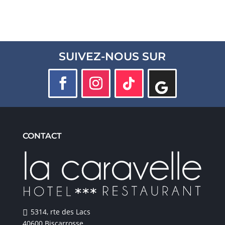
SUIVEZ-NOUS SUR
CONTACT
5314, rte des Lacs
40600 Biscarrosse