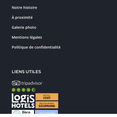
Notre histoire
À proximité
Galerie photo
Mentions légales
Politique de confidentialité
LIENS UTILES