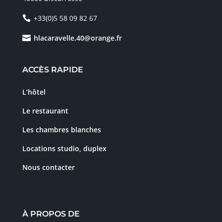
+33(0)5 58 09 82 67
hlacaravelle.40@orange.fr
ACCÈS RAPIDE
L’hôtel
Le restaurant
Les chambres blanches
Locations studio, duplex
Nous contacter
À PROPOS DE