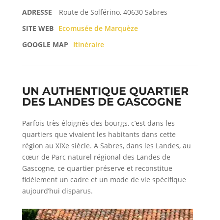
ADRESSE
Route de Solférino, 40630 Sabres
SITE WEB
Ecomusée de Marquèze
GOOGLE MAP
Itinéraire
UN AUTHENTIQUE QUARTIER
DES LANDES DE GASCOGNE
Parfois très éloignés des bourgs, c’est dans les
quartiers que vivaient les habitants dans cette
région au XIXe siècle. A Sabres, dans les Landes, au
cœur de Parc naturel régional des Landes de
Gascogne, ce quartier préserve et reconstitue
fidèlement un cadre et un mode de vie spécifique
aujourd’hui disparus.